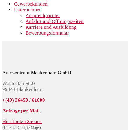
Gewerbekunden
Unternehmen
Ansprechpartner
Anfahrt und Öffnungszeiten
Karriere und Ausbildung
Bewerbungsformular
Autozentrum Blankenhain GmbH
Waldecker Str.9
99444 Blankenhain
+(49) 36459 / 61800
Anfrage per Mail
Hier finden Sie uns
(Link zu Google Maps)