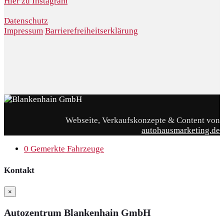
Hier zu Instagram
Datenschutz
Impressum
Barrierefreiheitserklärung
Webseite, Verkaufskonzepte & Content von
autohausmarketing.de
0
Gemerkte Fahrzeuge
Kontakt
×
Autozentrum Blankenhain GmbH