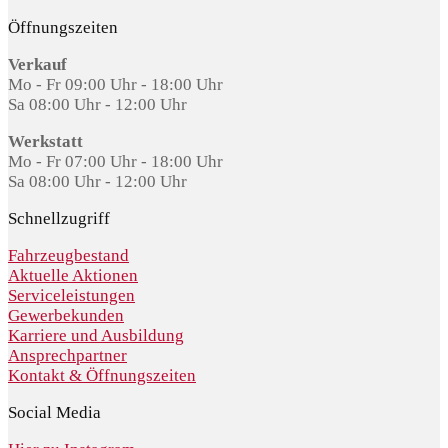
Öffnungszeiten
Verkauf
Mo - Fr 09:00 Uhr - 18:00 Uhr
Sa 08:00 Uhr - 12:00 Uhr
Werkstatt
Mo - Fr 07:00 Uhr - 18:00 Uhr
Sa 08:00 Uhr - 12:00 Uhr
Schnellzugriff
Fahrzeugbestand
Aktuelle Aktionen
Serviceleistungen
Gewerbekunden
Karriere und Ausbildung
Ansprechpartner
Kontakt & Öffnungszeiten
Social Media