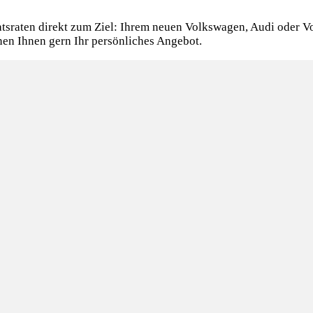
atsraten direkt zum Ziel: Ihrem neuen Volkswagen, Audi oder 
hnen Ihnen gern Ihr persönliches Angebot.