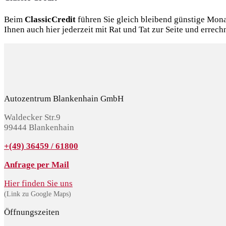
Beim
ClassicCredit
führen Sie gleich bleibend günstige Mon
Ihnen auch hier jederzeit mit Rat und Tat zur Seite und errec
Autozentrum Blankenhain GmbH
Waldecker Str.9
99444 Blankenhain
+(49) 36459 / 61800
Anfrage per Mail
Hier finden Sie uns
(Link zu Google Maps)
Öffnungszeiten