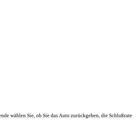
ende wählen Sie, ob Sie das Auto zurückgeben, die Schlußrate