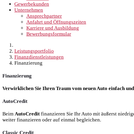
Gewerbekunden
Unternehmen
Ansprechpartner
Anfahrt und Öffnungszeiten
Karriere und Ausbildung
Bewerbungsformular
Leistungsportfolio
Finanzdienstleistungen
Finanzierung
Finanzierung
Verwirklichen Sie Ihren Traum vom neuen Auto einfach und 
AutoCredit
Beim
AutoCredit
finanzieren Sie Ihr Auto mit äußerst niedri
weiter finanzieren oder auf einmal begleichen.
Classic Credit