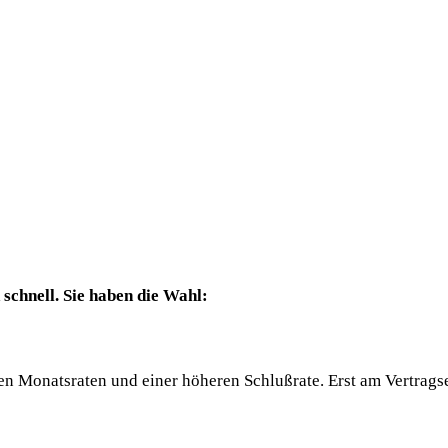
schnell. Sie haben die Wahl:
gen Monatsraten und einer höheren Schlußrate. Erst am Vertrags