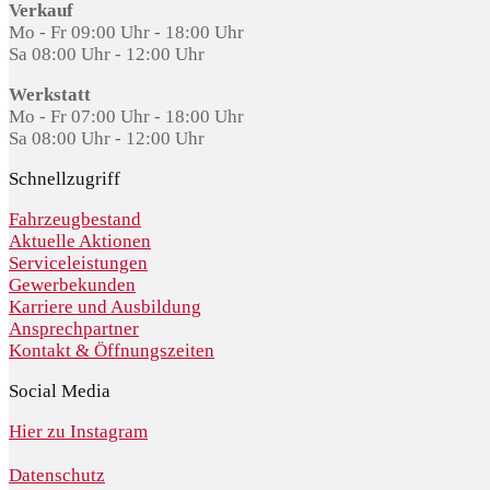
Verkauf
Mo - Fr 09:00 Uhr - 18:00 Uhr
Sa 08:00 Uhr - 12:00 Uhr
Werkstatt
Mo - Fr 07:00 Uhr - 18:00 Uhr
Sa 08:00 Uhr - 12:00 Uhr
Schnellzugriff
Fahrzeugbestand
Aktuelle Aktionen
Serviceleistungen
Gewerbekunden
Karriere und Ausbildung
Ansprechpartner
Kontakt & Öffnungszeiten
Social Media
Hier zu Instagram
Datenschutz