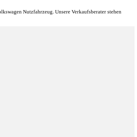
Volkswagen Nutzfahrzeug. Unsere Verkaufsberater stehen