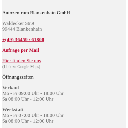
Autozentrum Blankenhain GmbH
Waldecker Str.9
99444 Blankenhain
+(49) 36459 / 61800
Anfrage per Mail
Hier finden Sie uns
(Link zu Google Maps)
Öffnungszeiten
Verkauf
Mo - Fr 09:00 Uhr - 18:00 Uhr
Sa 08:00 Uhr - 12:00 Uhr
Werkstatt
Mo - Fr 07:00 Uhr - 18:00 Uhr
Sa 08:00 Uhr - 12:00 Uhr