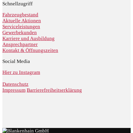
Schnellzugriff
Fahrzeugbestand
Aktuelle Aktionen
Serviceleistungen
Gewerbekunden
Karriere und Ausbildung
Ansprechpartner
Kontakt & Öffnungszeiten
Social Media
Hier zu Instagram
Datenschutz
Impressum
Barrierefreiheitserklärung