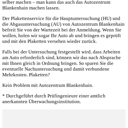
selber machen – man kann das auch das Autozentrum
Blankenhain machen lassen.
Der Plakettenservice für die Hauptuntersuchung (HU) und
die Abgasuntersuchung (AU) von Autozentrum Blankenhain
befreit Sie von der Wartezeit bei der Anmeldung. Wenn Sie
wollen, holen wir sogar Ihr Auto ab und bringen es geprüft
und mit den Plaketten versehen wieder zurück.
Falls bei der Untersuchung festgestellt wird, dass Arbeiten
am Auto erforderlich sind, können wir das nach Absprache
mit Ihnen gleich in Ordnung bringen. So sparen Sie die
eventuelle Nachuntersuchung und damit verbundene
Mehrkosten. Plaketten?
Kein Problem mit Autozentrum Blankenhain.
* Durchgeführt durch Prüfingenieure einer amtlich
anerkannten Überwachungsinstitution.