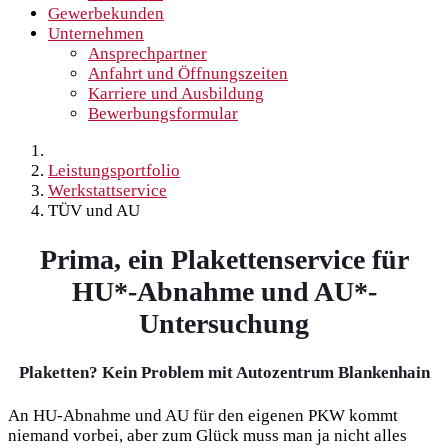
Gewerbekunden
Unternehmen
Ansprechpartner
Anfahrt und Öffnungszeiten
Karriere und Ausbildung
Bewerbungsformular
Leistungsportfolio
Werkstattservice
TÜV und AU
Prima, ein Plakettenservice für
HU*-Abnahme und AU*-
Untersuchung
Plaketten? Kein Problem mit Autozentrum Blankenhain
An HU-Abnahme und AU für den eigenen PKW kommt
niemand vorbei, aber zum Glück muss man ja nicht alles